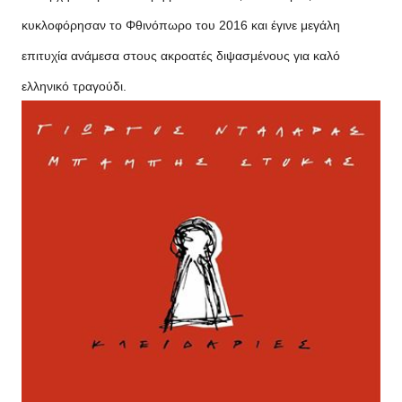
κυκλοφόρησαν το Φθινόπωρο του 2016 και έγινε μεγάλη
επιτυχία ανάμεσα στους ακροατές διψασμένους για καλό
ελληνικό τραγούδι.