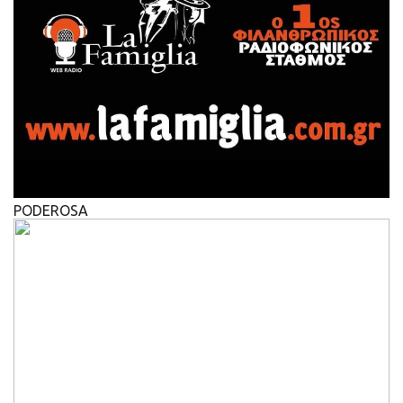
PODEROSA