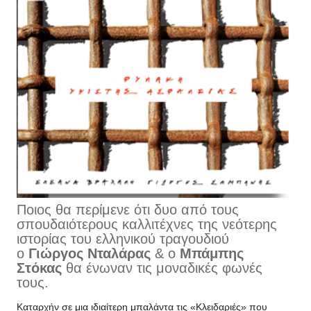
Ποιος θα περίμενε ότι δυο από τους
σπουδαιότερους καλλιτέχνες της νεότερης
ιστορίας του ελληνικού τραγουδιού
ο
Γιώργος
Νταλάρας
& ο
Μπάμπης
Στόκας
θα ένωναν τις μοναδικές φωνές
τους.
Καταρχήν σε μια ιδιαίτερη μπαλάντα τις «Κλειδαριές» που