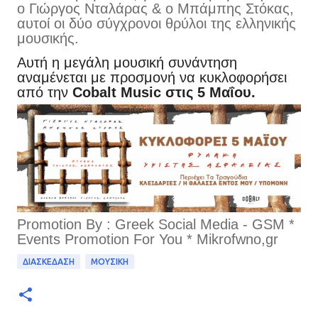
ο Γιώργος Νταλάρας & ο Μπάμπης Στόκας,
αυτοί οι δύο σύγχρονοι θρύλοι της ελληνικής
μουσικής.
Αυτή η μεγάλη μουσική συνάντηση
αναμένεται με προσμονή να κυκλοφορήσει
από την
Cobalt Music στις 5 Μαΐου.
Promotion By : Greek Social Media - GSM *
Events Promotion For You * Mikrofwno,gr
ΔΙΑΣΚΕΔΑΣΗ
ΜΟΥΣΙΚΗ