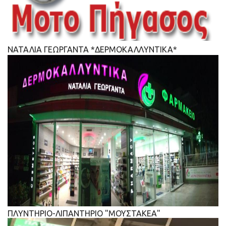
ΝΑΤΑΛΙΑ ΓΕΩΡΓΑΝΤΑ *ΔΕΡΜΟΚΑΛΛΥΝΤΙΚΑ*
ΠΛΥΝΤΗΡΙΟ-ΛΙΠΑΝΤΗΡΙΟ "ΜΟΥΣΤΑΚΕΑ"