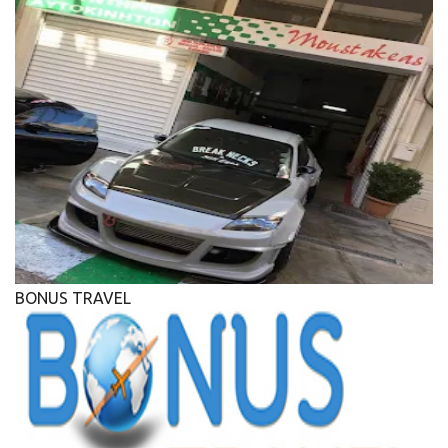
BONUS TRAVEL