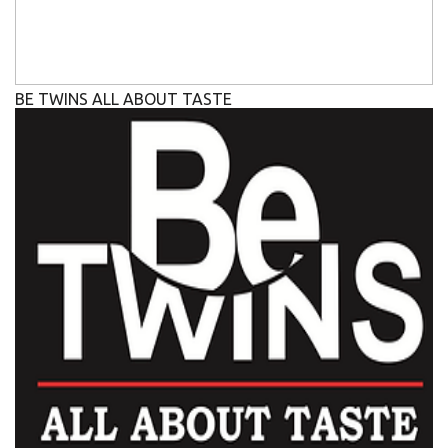
BE TWINS ALL ABOUT TASTE