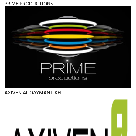
PRIME PRODUCTIONS
AXIVEN ΑΠΟΛΥΜΑΝΤΙΚΗ