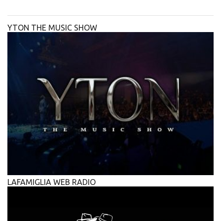
YTON THE MUSIC SHOW
LAFAMIGLIA WEB RADIO