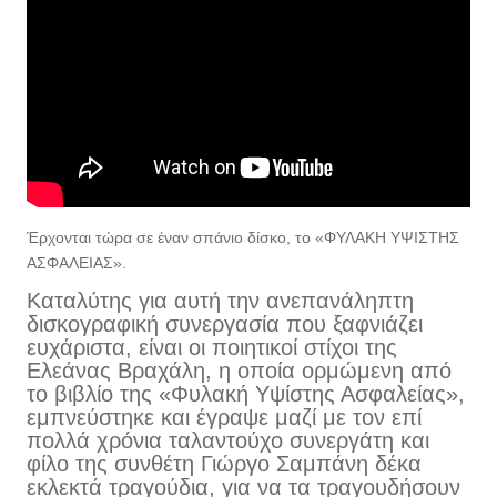
Έρχονται
τώρα σε έναν σπάνιο δίσκο, το «ΦΥΛΑΚΗ ΥΨΙΣΤΗΣ
ΑΣΦΑΛΕΙΑΣ».
Καταλύτης για αυτή την ανεπανάληπτη
δισκογραφική συνεργασία που ξαφνιάζει
ευχάριστα, είναι οι ποιητικοί στίχοι της
Ελεάνας Βραχάλη, η οποία ορμώμενη από
το βιβλίο της «Φυλακή Υψίστης Ασφαλείας»,
εμπνεύστηκε και έγραψε μαζί με τον επί
πολλά χρόνια ταλαντούχο συνεργάτη και
φίλο της συνθέτη Γιώργο Σαμπάνη δέκα
εκλεκτά τραγούδια, για να τα τραγουδήσουν