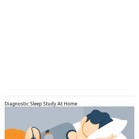
Diagnostic Sleep Study At Home