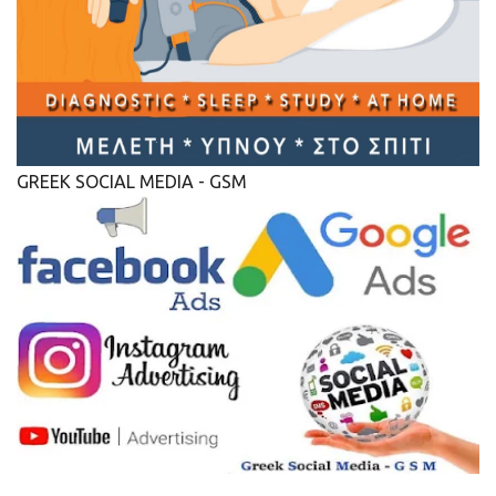
GREEK SOCIAL MEDIA - GSM