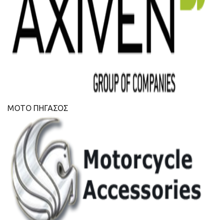
ΜΟΤΟ ΠΗΓΑΣΟΣ